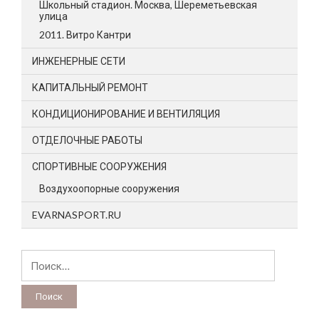
Школьный стадион. Москва, Шереметьевская
улица
2011. Витро Кантри
ИНЖЕНЕРНЫЕ СЕТИ
КАПИТАЛЬНЫЙ РЕМОНТ
КОНДИЦИОНИРОВАНИЕ И ВЕНТИЛЯЦИЯ
ОТДЕЛОЧНЫЕ РАБОТЫ
СПОРТИВНЫЕ СООРУЖЕНИЯ
Воздухоопорные сооружения
EVARNASPORT.RU
Найти: