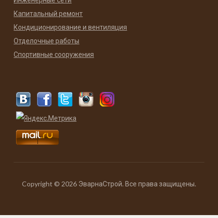
Капитальный ремонт
Кондиционирование и вентиляция
Отделочные работы
Спортивные сооружения
Copyright © 2026 ЭварнаСтрой. Все права защищены.