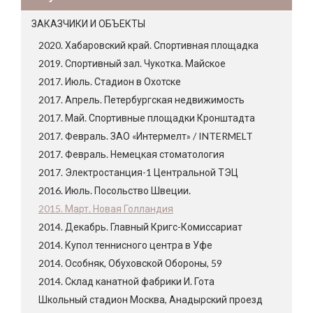
ЗАКАЗЧИКИ И ОБЪЕКТЫ
2020. Хабаровский край. Спортивная площадка
2019. Спортивный зал. Чукотка. Майское
2017. Июль. Стадион в Охотске
2017. Апрель. Петербургская недвижимость
2017. Май. Спортивные площадки Кронштадта
2017. Февраль. ЗАО «Интермелт» / INTERMELT
2017. Февраль. Немецкая стоматология
2017. Электростанция-1 Центральной ТЭЦ
2016. Июль. Посольство Швеции.
2015. Март. Новая Голландия
2014. Декабрь. Главный Кригс-Комиссариат
2014. Купол теннисного центра в Уфе
2014. Особняк, Обуховской Обороны, 59
2014. Склад канатной фабрики И. Гота
Школьный стадион Москва, Анадырский проезд