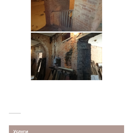
Услуги