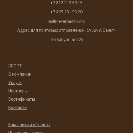
+7 812 242 50 15
+7 495 281 50 20
mail@evarnastroy.ru
Адрес для почтовых отправлений: 195299, Санкт-
Петербург, а/я 25
СПОРТ
О компании
Услуги
Партнеры
Сертификаты
Контакты
Заказчики и объекты
Инженерные сети