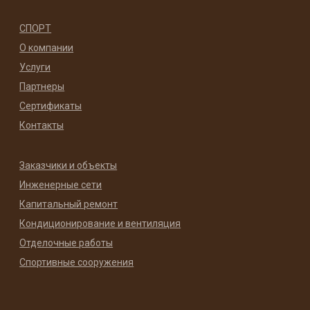
СПОРТ
О компании
Услуги
Партнеры
Сертификаты
Контакты
Заказчики и объекты
Инженерные сети
Капитальный ремонт
Кондиционирование и вентиляция
Отделочные работы
Спортивные сооружения