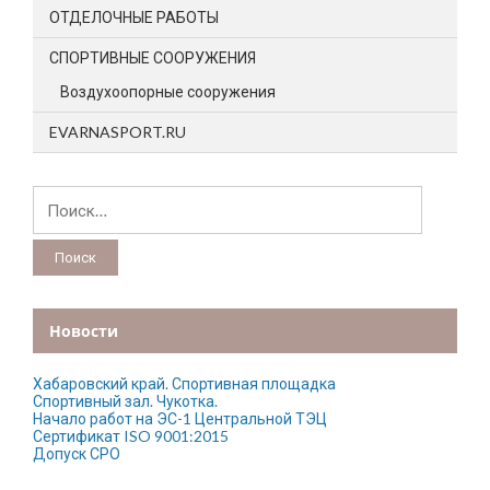
ОТДЕЛОЧНЫЕ РАБОТЫ
СПОРТИВНЫЕ СООРУЖЕНИЯ
Воздухоопорные сооружения
EVARNASPORT.RU
Найти:
Новости
Хабаровский край. Спортивная площадка
Спортивный зал. Чукотка.
Начало работ на ЭС-1 Центральной ТЭЦ
Сертификат ISO 9001:2015
Допуск СРО