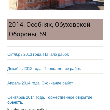
2014. Особняк, Обуховской
Обороны, 59
Октябрь 2013 года. Начало работ.
Декабрь 2013 года. Продолжение работ.
Апрель 2014 года. Окончание работ.
Сентябрь 2014 года. Торжественное открытие
объекта.
Вся фотогалерея работ