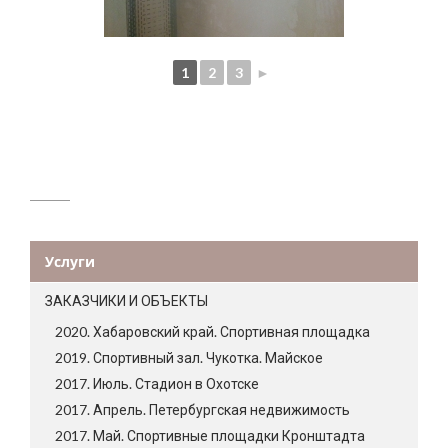
1
2
3
►
Услуги
ЗАКАЗЧИКИ И ОБЪЕКТЫ
2020. Хабаровский край. Спортивная площадка
2019. Спортивный зал. Чукотка. Майское
2017. Июль. Стадион в Охотске
2017. Апрель. Петербургская недвижимость
2017. Май. Спортивные площадки Кронштадта