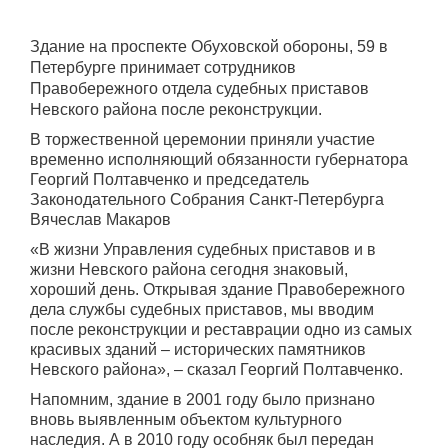
Здание на проспекте Обуховской обороны, 59 в
Петербурге принимает сотрудников
Правобережного отдела судебных приставов
Невского района после реконструкции.
В торжественной церемонии приняли участие
временно исполняющий обязанности губернатора
Георгий Полтавченко и председатель
Законодательного Собрания Санкт-Петербурга
Вячеслав Макаров
«В жизни Управления судебных приставов и в
жизни Невского района сегодня знаковый,
хороший день. Открывая здание Правобережного
дела службы судебных приставов, мы вводим
после реконструкции и реставрации одно из самых
красивых зданий – исторических памятников
Невского района», – сказал Георгий Полтавченко.
Напомним, здание в 2001 году было признано
вновь выявленным объектом культурного
наследия. А в 2010 году особняк был передан