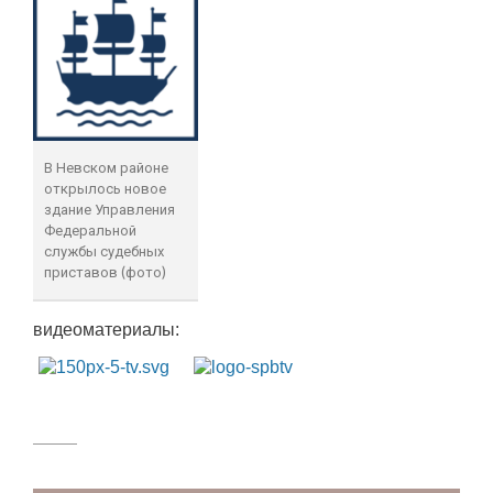
В Невском районе
открылось новое
здание Управления
Федеральной
службы судебных
приставов (фото)
видеоматериалы: