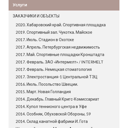
Услуги
ЗАКАЗЧИКИ И ОБЪЕКТЫ
2020. Хабаровский край. Спортивная площадка
2019. Спортивный зал. Чукотка. Майское
2017. Июль. Стадион в Охотске
2017. Апрель. Петербургская недвижимость
2017. Май. Спортивные площадки Кронштадта
2017. Февраль. ЗАО «Интермелт» / INTERMELT
2017. Февраль. Немецкая стоматология
2017. Электростанция-1 Центральной ТЭЦ
2016. Июль. Посольство Швеции.
2015. Март. Новая Голландия
2014. Декабрь. Главный Кригс-Комиссариат
2014. Купол теннисного центра в Уфе
2014. Особняк, Обуховской Обороны, 59
2014. Склад канатной фабрики И. Гота