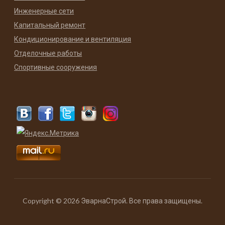
Инженерные сети
Капитальный ремонт
Кондиционирование и вентиляция
Отделочные работы
Спортивные сооружения
Copyright © 2026 ЭварнаСтрой. Все права защищены.