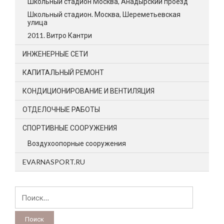
Школьный стадион Москва, Анадырский проезд
Школьный стадион. Москва, Шереметьевская
улица
2011. Витро Кантри
ИНЖЕНЕРНЫЕ СЕТИ
КАПИТАЛЬНЫЙ РЕМОНТ
КОНДИЦИОНИРОВАНИЕ И ВЕНТИЛЯЦИЯ
ОТДЕЛОЧНЫЕ РАБОТЫ
СПОРТИВНЫЕ СООРУЖЕНИЯ
Воздухоопорные сооружения
EVARNASPORT.RU
Найти: