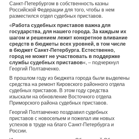
Санкт-Петербургом в собственность казны
Российской Федерации для того, чтобы в нем
разместился отдел судебных приставов.
«
Работа судебных приставов важна для
государства, для нашего города. За каждым их
шагом и решением лежит конкретное вливание
средств в бюджеты всех уровней, в том числе
в бюджет Санкт-Петербурга. Естественно,
город не может не участвовать в поддержке
службы судебных приставов
«, – подчеркнул
Георгий Полтавченко.
В прошлом году из бюджета города были выделены
средства на ремонт Кировского районного отдела
судебных приставов. В этом году средства
изыскали на обновление Восточного отдела
Приморского района судебных приставов.
Георгий Полтавченко поздравил судебных
приставов с новосельем и пожелал им новых
успехов в труде на благо Санкт-Петербурга и
России.