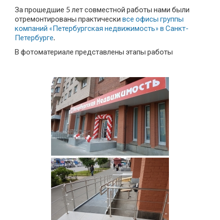
За прошедшие 5 лет совместной работы нами были
отремонтированы практически
все офисы группы
компаний «Петербургская недвижимость» в Санкт-
Петербурге
.
В фотоматериале представлены этапы работы