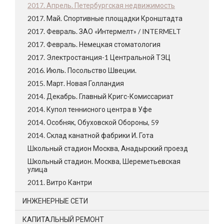
2017. Апрель. Петербургская недвижимость
2017. Май. Спортивные площадки Кронштадта
2017. Февраль. ЗАО «Интермелт» / INTERMELT
2017. Февраль. Немецкая стоматология
2017. Электростанция-1 Центральной ТЭЦ
2016. Июль. Посольство Швеции.
2015. Март. Новая Голландия
2014. Декабрь. Главный Кригс-Комиссариат
2014. Купол теннисного центра в Уфе
2014. Особняк, Обуховской Обороны, 59
2014. Склад канатной фабрики И. Гота
Школьный стадион Москва, Анадырский проезд
Школьный стадион. Москва, Шереметьевская
улица
2011. Витро Кантри
ИНЖЕНЕРНЫЕ СЕТИ
КАПИТАЛЬНЫЙ РЕМОНТ