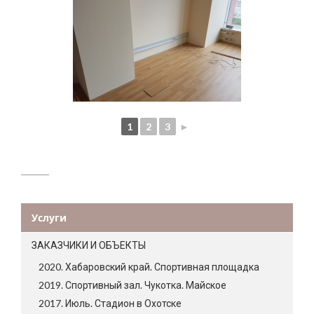
1
2
3
►
Услуги
ЗАКАЗЧИКИ И ОБЪЕКТЫ
2020. Хабаровский край. Спортивная площадка
2019. Спортивный зал. Чукотка. Майское
2017. Июль. Стадион в Охотске