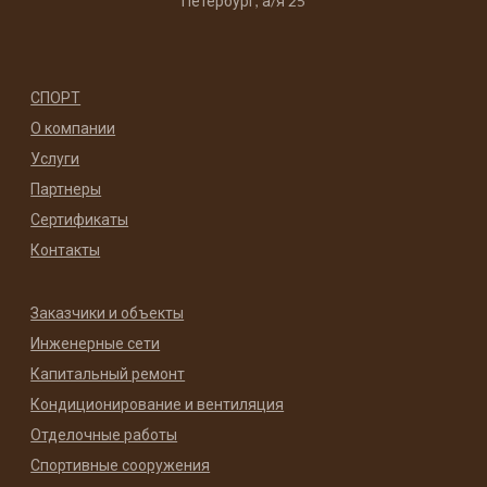
Петербург, а/я 25
СПОРТ
О компании
Услуги
Партнеры
Сертификаты
Контакты
Заказчики и объекты
Инженерные сети
Капитальный ремонт
Кондиционирование и вентиляция
Отделочные работы
Спортивные сооружения