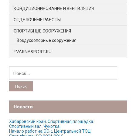
КОНДИЦИОНИРОВАНИЕ И ВЕНТИЛЯЦИЯ
ОТДЕЛОЧНЫЕ РАБОТЫ
СПОРТИВНЫЕ СООРУЖЕНИЯ
Воздухоопорные сооружения
EVARNASPORT.RU
Найти:
Новости
Хабаровский край. Спортивная площадка
Спортивный зал. Чукотка.
Начало работ на ЭС-1 Центральной ТЭЦ
Сертификат ISO 9001:2015