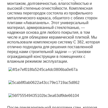
монтажом, долговечностью, влагостойкостью и
высокой степенью огнестойкости. Комплексная
система перегородок состояла из профильного
металлического каркаса, обшитого с обеих сторон
плитами «Аквапанель». Этот универсальный
материал, армированный стеклотканью, —
надежная основа для любого покрытия, в том
числе и для облицовки керамической плиткой. Мы
использовали комплексную систему С 382, которая
отлично подходила для решения поставленной
перед нами строительной задачи — установки
ограждающей конструкции в помещениях с
влажным режимом эксплуатации.
После предварительной подготовки стен, которая