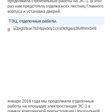
продолжила строительные работы на ЭC-1. В этот
раз нам предстояла отделка всех лестниц Главного
корпуса и установка дверей.
ТЭЦ, отделочные работы.
В
январе 2016 года мы продолжили отделочные
работы на площадке электростанции ЭС-1 в
рамках комплексной реконструкции Центральной