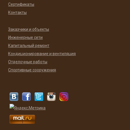
Сертификаты
Контакты
Заказчики и объекты
Инженерные сети
Капитальный ремонт
Кондиционирование и вентиляция
Отделочные работы
Спортивные сооружения