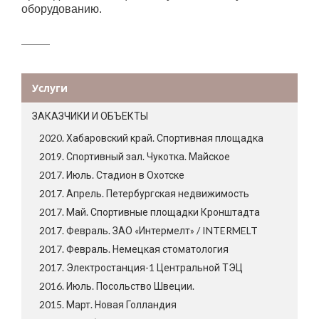
оборудованию.
Услуги
ЗАКАЗЧИКИ И ОБЪЕКТЫ
2020. Хабаровский край. Спортивная площадка
2019. Спортивный зал. Чукотка. Майское
2017. Июль. Стадион в Охотске
2017. Апрель. Петербургская недвижимость
2017. Май. Спортивные площадки Кронштадта
2017. Февраль. ЗАО «Интермелт» / INTERMELT
2017. Февраль. Немецкая стоматология
2017. Электростанция-1 Центральной ТЭЦ
2016. Июль. Посольство Швеции.
2015. Март. Новая Голландия