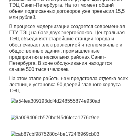
ТЭЦ Санкт-Петербурга. На тот момент общий
объем подписанных договоров уже превысил 15,5
млн рублей.
В процессе модернизации создается современная
ГТУ-ТЭЦ на базе двух энергоблоков. Центральная
ТЭЦ объединяет старейшие станции города и
обеспечивает электроэнергией и теплом жилые и
общественные здания, промышленные
предприятия в нескольких районах Санкт-
Петербурга. В зоне обслуживания находится
свыше 500 тысяч человек.
На этом этапе работы нам предстояла отделка всех
лестниц и установка 90 дверей главного корпуса
ТЭЦ.