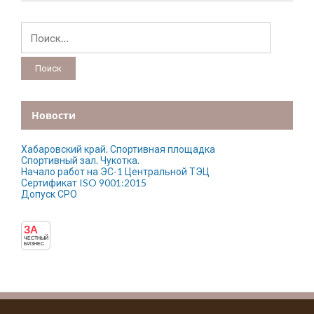
Найти:
Новости
Хабаровский край. Спортивная площадка
Спортивный зал. Чукотка.
Начало работ на ЭС-1 Центральной ТЭЦ
Сертификат ISO 9001:2015
Допуск СРО
ЗА
ЧЕСТНЫЙ
БИЗНЕС