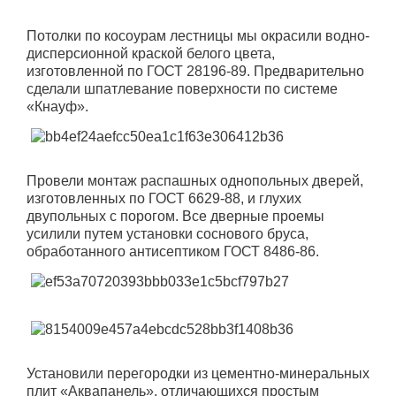
Потолки по косоурам лестницы мы окрасили водно-
дисперсионной краской белого цвета,
изготовленной по ГОСТ 28196-89. Предварительно
сделали шпатлевание поверхности по системе
«Кнауф».
Провели монтаж распашных однопольных дверей,
изготовленных по ГОСТ 6629-88, и глухих
двупольных с порогом. Все дверные проемы
усилили путем установки соснового бруса,
обработанного антисептиком ГОСТ 8486-86.
Установили перегородки из цементно-минеральных
плит «Аквапанель», отличающихся простым