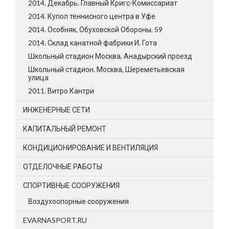
2014. Декабрь. Главный Кригс-Комиссариат
2014. Купол теннисного центра в Уфе
2014. Особняк, Обуховской Обороны, 59
2014. Склад канатной фабрики И. Гота
Школьный стадион Москва, Анадырский проезд
Школьный стадион. Москва, Шереметьевская
улица
2011. Витро Кантри
ИНЖЕНЕРНЫЕ СЕТИ
КАПИТАЛЬНЫЙ РЕМОНТ
КОНДИЦИОНИРОВАНИЕ И ВЕНТИЛЯЦИЯ
ОТДЕЛОЧНЫЕ РАБОТЫ
СПОРТИВНЫЕ СООРУЖЕНИЯ
Воздухоопорные сооружения
EVARNASPORT.RU