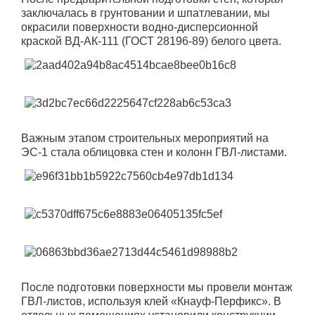
заключалась в грунтовании и шпатлевании, мы
окрасили поверхности водно-дисперсионной
краской ВД-АК-111 (ГОСТ 28196-89) белого цвета.
Важным этапом строительных мероприятий на
ЭС-1 стала облицовка стен и колонн ГВЛ-листами.
После подготовки поверхности мы провели монтаж
ГВЛ-листов, используя клей «Кнауф-Перфикс». В