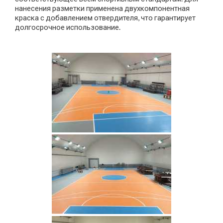
нанесения разметки применена двухкомпонентная
краска с добавлением отвердителя, что гарантирует
долгосрочное использование.