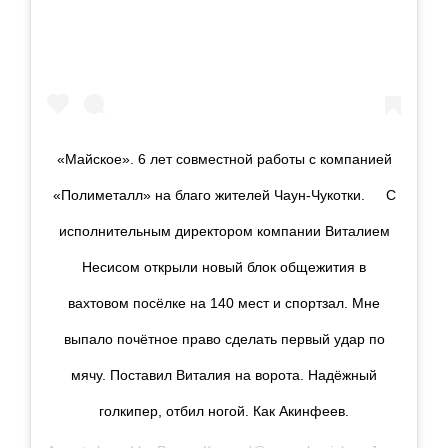
«Майское». 6 лет совместной работы с компанией
«Полиметалл» на благо жителей Чаун-Чукотки. ᅠ С
исполнительным директором компании Виталием
Несисом открыли новый блок общежития в
вахтовом посёлке на 140 мест и спортзал. Мне
выпало почётное право сделать первый удар по
мячу. Поставил Виталия на ворота. Надёжный
голкипер, отбил ногой. Как Акинфеев.