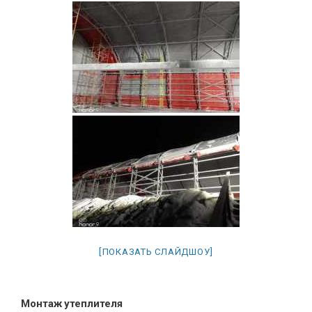
[ПОКАЗАТЬ СЛАЙДШОУ]
Монтаж утеплителя