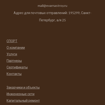
mail@evarnastroy.ru
Адрес для почтовых отправлений: 195299, Санкт-
Петербург, а/я 25
СПОРТ
О компании
Услуги
Партнеры
Сертификаты
Контакты
Заказчики и объекты
Инженерные сети
Капитальный ремонт