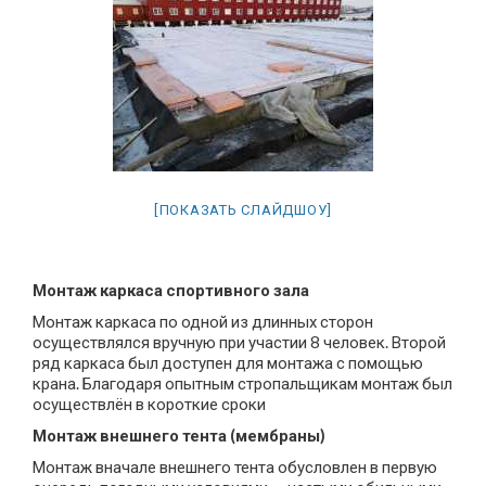
[ПОКАЗАТЬ СЛАЙДШОУ]
Монтаж каркаса спортивного зала
Монтаж каркаса по одной из длинных сторон
осуществлялся вручную при участии 8 человек. Второй
ряд каркаса был доступен для монтажа с помощью
крана. Благодаря опытным стропальщикам монтаж был
осуществлён в короткие сроки
Монтаж внешнего тента (мембраны)
Монтаж вначале внешнего тента обусловлен в первую