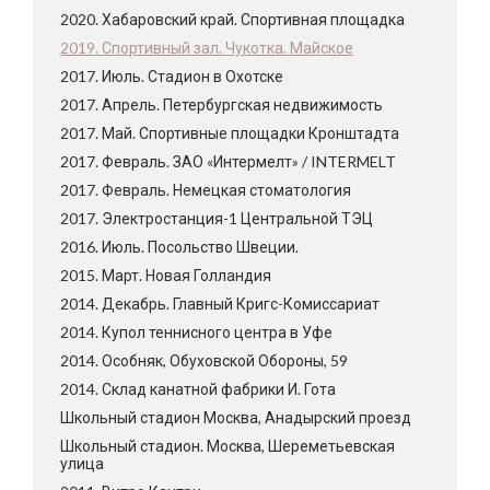
2020. Хабаровский край. Спортивная площадка
2019. Спортивный зал. Чукотка. Майское
2017. Июль. Стадион в Охотске
2017. Апрель. Петербургская недвижимость
2017. Май. Спортивные площадки Кронштадта
2017. Февраль. ЗАО «Интермелт» / INTERMELT
2017. Февраль. Немецкая стоматология
2017. Электростанция-1 Центральной ТЭЦ
2016. Июль. Посольство Швеции.
2015. Март. Новая Голландия
2014. Декабрь. Главный Кригс-Комиссариат
2014. Купол теннисного центра в Уфе
2014. Особняк, Обуховской Обороны, 59
2014. Склад канатной фабрики И. Гота
Школьный стадион Москва, Анадырский проезд
Школьный стадион. Москва, Шереметьевская
улица