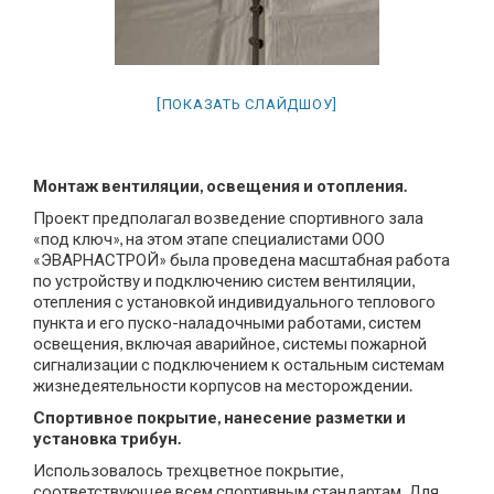
[ПОКАЗАТЬ СЛАЙДШОУ]
Монтаж вентиляции, освещения и отопления.
Проект предполагал возведение спортивного зала
«под ключ», на этом этапе специалистами ООО
«ЭВАРНАСТРОЙ» была проведена масштабная работа
по устройству и подключению систем вентиляции,
отепления с установкой индивидуального теплового
пункта и его пуско-наладочными работами, систем
освещения, включая аварийное, системы пожарной
сигнализации с подключением к остальным системам
жизнедеятельности корпусов на месторождении.
Спортивное покрытие, нанесение разметки и
установка трибун.
Использовалось трехцветное покрытие,
соответствующее всем спортивным стандартам. Для