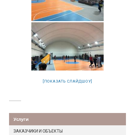
[ПОКАЗАТЬ СЛАЙДШОУ]
Услуги
ЗАКАЗЧИКИ И ОБЪЕКТЫ