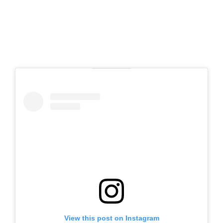
View this post on Instagram