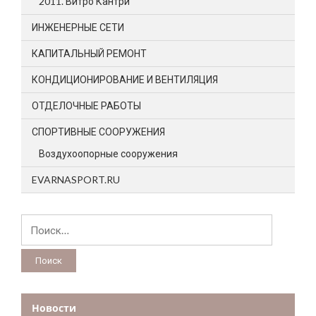
2011. Витро Кантри
ИНЖЕНЕРНЫЕ СЕТИ
КАПИТАЛЬНЫЙ РЕМОНТ
КОНДИЦИОНИРОВАНИЕ И ВЕНТИЛЯЦИЯ
ОТДЕЛОЧНЫЕ РАБОТЫ
СПОРТИВНЫЕ СООРУЖЕНИЯ
Воздухоопорные сооружения
EVARNASPORT.RU
Найти:
Новости