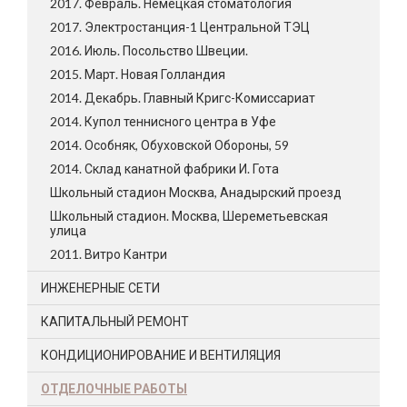
2017. Февраль. Немецкая стоматология
2017. Электростанция-1 Центральной ТЭЦ
2016. Июль. Посольство Швеции.
2015. Март. Новая Голландия
2014. Декабрь. Главный Кригс-Комиссариат
2014. Купол теннисного центра в Уфе
2014. Особняк, Обуховской Обороны, 59
2014. Склад канатной фабрики И. Гота
Школьный стадион Москва, Анадырский проезд
Школьный стадион. Москва, Шереметьевская
улица
2011. Витро Кантри
ИНЖЕНЕРНЫЕ СЕТИ
КАПИТАЛЬНЫЙ РЕМОНТ
КОНДИЦИОНИРОВАНИЕ И ВЕНТИЛЯЦИЯ
ОТДЕЛОЧНЫЕ РАБОТЫ