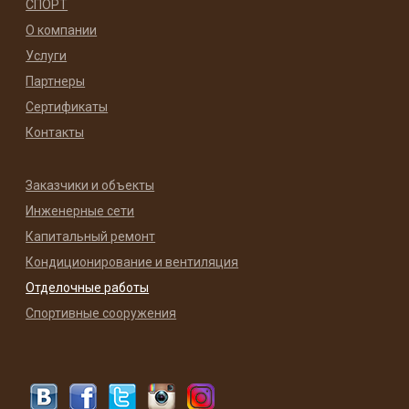
СПОРТ
О компании
Услуги
Партнеры
Сертификаты
Контакты
Заказчики и объекты
Инженерные сети
Капитальный ремонт
Кондиционирование и вентиляция
Отделочные работы
Спортивные сооружения