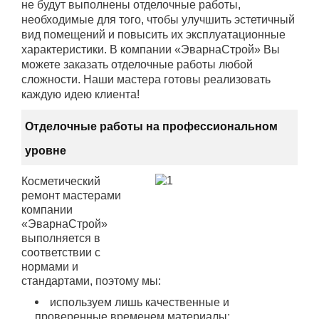
не будут выполнены отделочные работы,
необходимые для того, чтобы улучшить эстетичный
вид помещений и повысить их эксплуатационные
характеристики. В компании «ЭварнаСтрой» Вы
можете заказать отделочные работы любой
сложности. Наши мастера готовы реализовать
каждую идею клиента!
Отделочные работы на профессиональном
уровне
Косметический
ремонт мастерами
компании
«ЭварнаСтрой»
выполняется в
соответствии с
нормами и
стандартами, поэтому мы:
используем лишь качественные и
проверенные временем материалы;