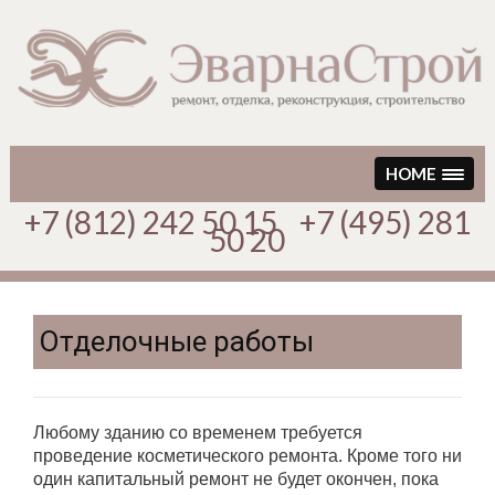
Перейти
к
содержимому
HOME
+7 (812) 242 50 15 +7 (495) 281
50 20
Отделочные работы
Любому зданию со временем требуется
проведение косметического ремонта. Кроме того ни
один капитальный ремонт не будет окончен, пока