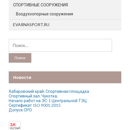
СПОРТИВНЫЕ СООРУЖЕНИЯ
Воздухоопорные сооружения
EVARNASPORT.RU
Найти:
Новости
Хабаровский край. Спортивная площадка
Спортивный зал. Чукотка.
Начало работ на ЭС-1 Центральной ТЭЦ
Сертификат ISO 9001:2015
Допуск СРО
ЗА
ЧЕСТНЫЙ