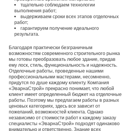
тщательно соблюдаем технологии
выполнения работ;
выдерживаем сроки всех этапов отделочных
работ;
гарантируем получение идеального
результата.
Благодаря практически безграничным
возможностям современного строительного рынка
мы готовы преобразовать любое здание, придав
ему лоск, стиль, функциональность и надежность.
Отделочные работы, проведенные нашими
профессиональными мастерами, несомненно,
придутся по душе каждому клиенту. Компания
«ЭварнаСтрой» прекрасно понимает, что любой
клиент имеет определенный бюджет на отделочные
работы. Поэтому мы предлагаем работы в разных
ценовых категориях, здесь все зависит от
пожеланий, возможностей клиента. Однако
независимо от стоимости работ к каждому заказу
специалисты «ЭварнаСтрой» подходят одинаково
внимательно и ответственно. Знание всех