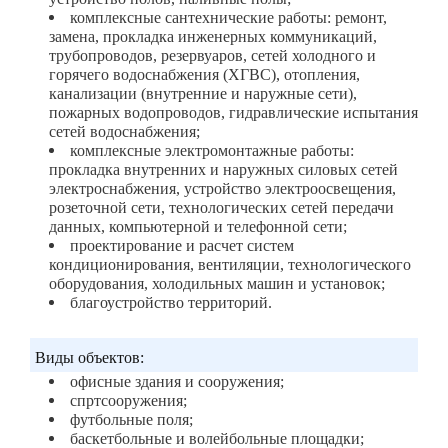
комплексные сантехнические работы: ремонт,
замена, прокладка инженерных коммуникаций,
трубопроводов, резервуаров, сетей холодного и
горячего водоснабжения (ХГВС), отопления,
канализации (внутренние и наружные сети),
пожарных водопроводов, гидравлические испытания
сетей водоснабжения;
комплексные электромонтажные работы:
прокладка внутренних и наружных силовых сетей
электроснабжения, устройство электроосвещения,
розеточной сети, технологических сетей передачи
данных, компьютерной и телефонной сети;
проектирование и расчет систем
кондиционирования, вентиляции, технологического
оборудования, холодильных машин и установок;
благоустройство территорий.
Виды объектов:
офисные здания и сооружения;
спртсооружения;
футбольные поля;
баскетбольные и волейбольные площадки;