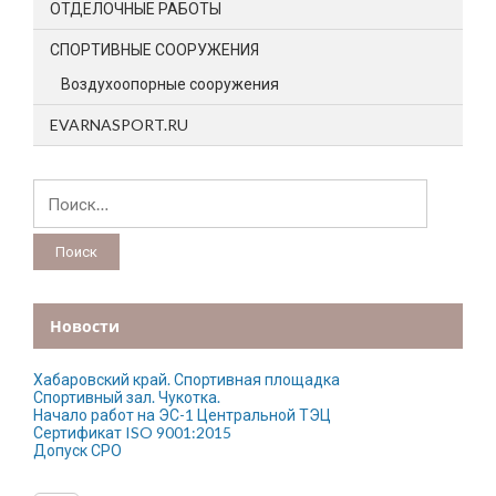
ОТДЕЛОЧНЫЕ РАБОТЫ
СПОРТИВНЫЕ СООРУЖЕНИЯ
Воздухоопорные сооружения
EVARNASPORT.RU
Найти:
Новости
Хабаровский край. Спортивная площадка
Спортивный зал. Чукотка.
Начало работ на ЭС-1 Центральной ТЭЦ
Сертификат ISO 9001:2015
Допуск СРО