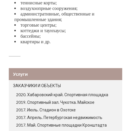
теннисные корты;
воздухоопрные сооружения;
административные, общественные и
промышленные здания;
торговые центры;
коттеджи и таунхаусы;
бассейны;
квартиры и др.
Услуги
ЗАКАЗЧИКИ И ОБЪЕКТЫ
2020. Хабаровский край. Спортивная площадка
2019. Спортивный зал. Чукотка. Майское
2017. Июль. Стадион в Охотске
2017. Апрель. Петербургская недвижимость
2017. Май. Спортивные площадки Кронштадта