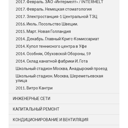
2017. Февраль. ЗАО «Интермелт» / INTERMELT
2017. Февраль. Немецкая стоматология
2017. Электростанция-1 Центральной ТЭЦ
2016. Июль. Посольство Швеции.
2015. Март. Новая Голландия
2014. Декабрь. Главный Кригс-Комиссариат
2014. Купол теннисного центра в Уфе
2014. Особняк, Обуховской Обороны, 59
2014. Склад канатной фабрики И. Гота
Школьный стадион Москва, Анадырский проезд
Школьный стадион. Москва, Шереметьевская
улица
2011. Витро Кантри
ИНЖЕНЕРНЫЕ СЕТИ
КАПИТАЛЬНЫЙ РЕМОНТ
КОНДИЦИОНИРОВАНИЕ И ВЕНТИЛЯЦИЯ