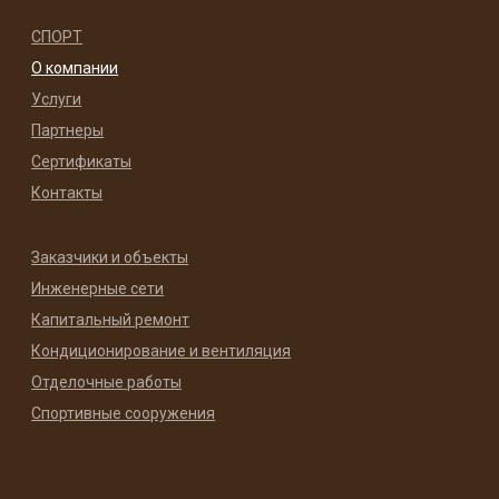
СПОРТ
О компании
Услуги
Партнеры
Сертификаты
Контакты
Заказчики и объекты
Инженерные сети
Капитальный ремонт
Кондиционирование и вентиляция
Отделочные работы
Спортивные сооружения