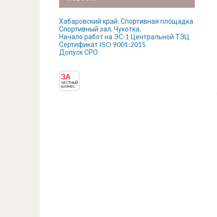
Хабаровский край. Спортивная площадка
Спортивный зал. Чукотка.
Начало работ на ЭС-1 Центральной ТЭЦ
Сертификат ISO 9001:2015
Допуск СРО
ЗА
ЧЕСТНЫЙ
БИЗНЕС