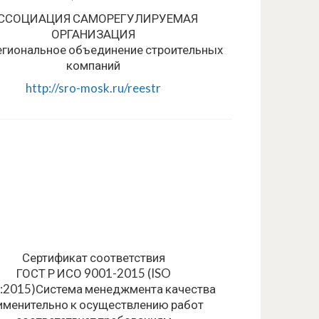
ССОЦИАЦИЯ САМОРЕГУЛИРУЕМАЯ
ОРГАНИЗАЦИЯ
гиональное объединение строительных
компаний
http://sro-mosk.ru/reestr
Сертификат соответствия
ГОСТ Р ИСО 9001-2015 (ISO
:2015)Система менеджмента качества
именительно к осуществлению работ