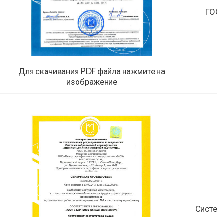
ГО
Для скачивания PDF файла нажмите на
изображение
Систе