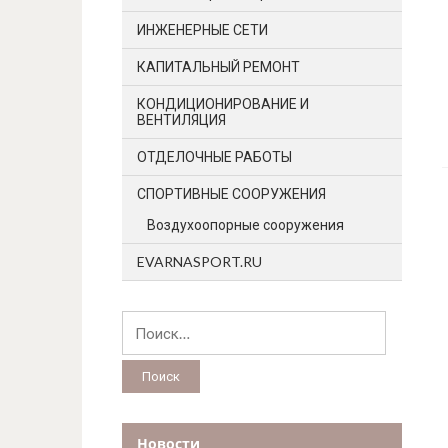
ИНЖЕНЕРНЫЕ СЕТИ
КАПИТАЛЬНЫЙ РЕМОНТ
КОНДИЦИОНИРОВАНИЕ И
ВЕНТИЛЯЦИЯ
ОТДЕЛОЧНЫЕ РАБОТЫ
СПОРТИВНЫЕ СООРУЖЕНИЯ
Воздухоопорные сооружения
EVARNASPORT.RU
Найти:
Новости