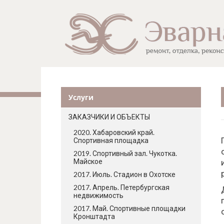
Услуги
ЗАКАЗЧИКИ И ОБЪЕКТЫ
2020. Хабаровский край.
Спортивная площадка
2019. Спортивный зал. Чукотка.
Майское
2017. Июль. Стадион в Охотске
2017. Апрель. Петербургская
недвижимость
2017. Май. Спортивные площадки
Кронштадта