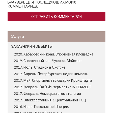
БРАУЗЕРЕ ДЛЯ ПОСЛЕДУЮЩИХ МОИХ
КОММЕНТАРИЕВ.
Услуги
ЗАКАЗЧИКИ И ОБЪЕКТЫ
2020. Хабаровский край. Спортивная площадка
2019. Спортивный зал. Чукотка. Майское
2017. Июль. Стадион в Охотске
2017. Апрель. Петербургская недвижимость
2017. Май. Спортивные площадки Кронштадта
2017. Февраль. ЗАО «Интермелт» / INTERMELT
2017. Февраль. Немецкая стоматология
2017. Электростанция-1 Центральной ТЭЦ
2016. Июль. Посольство Швеции.