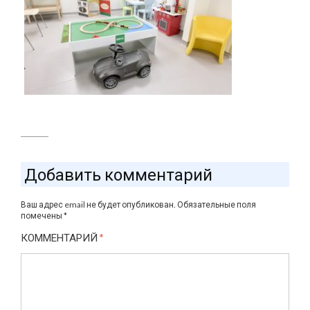
Добавить комментарий
Ваш адрес email не будет опубликован.
Обязательные поля
помечены
*
КОММЕНТАРИЙ
*