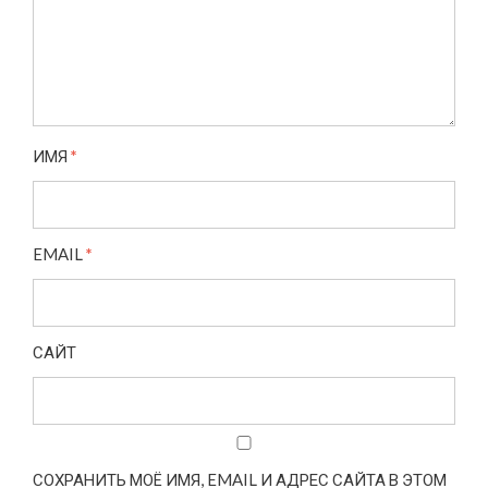
ИМЯ
*
EMAIL
*
САЙТ
СОХРАНИТЬ МОЁ ИМЯ, EMAIL И АДРЕС САЙТА В ЭТОМ