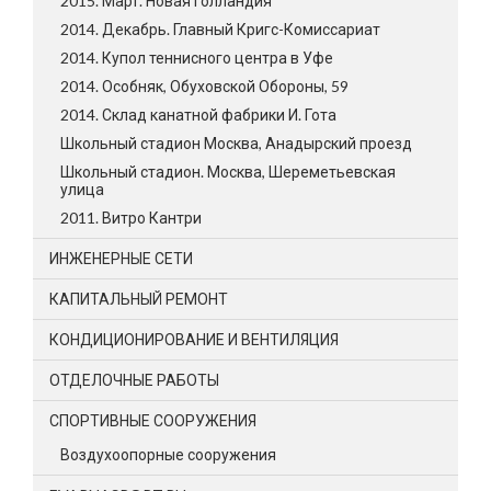
2015. Март. Новая Голландия
2014. Декабрь. Главный Кригс-Комиссариат
2014. Купол теннисного центра в Уфе
2014. Особняк, Обуховской Обороны, 59
2014. Склад канатной фабрики И. Гота
Школьный стадион Москва, Анадырский проезд
Школьный стадион. Москва, Шереметьевская
улица
2011. Витро Кантри
ИНЖЕНЕРНЫЕ СЕТИ
КАПИТАЛЬНЫЙ РЕМОНТ
КОНДИЦИОНИРОВАНИЕ И ВЕНТИЛЯЦИЯ
ОТДЕЛОЧНЫЕ РАБОТЫ
СПОРТИВНЫЕ СООРУЖЕНИЯ
Воздухоопорные сооружения