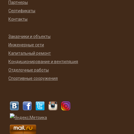
Партнеры
Сертификаты
Контакты
Заказчики и объекты
Инженерные сети
Капитальный ремонт
Кондиционирование и вентиляция
Отделочные работы
Спортивные сооружения