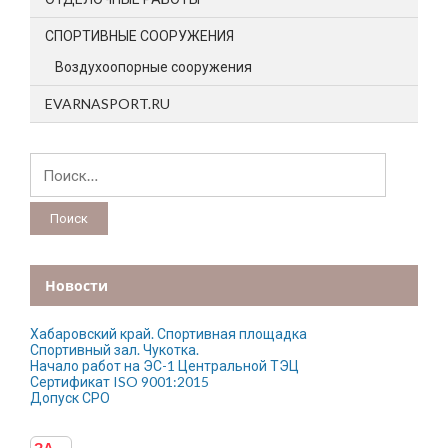
СПОРТИВНЫЕ СООРУЖЕНИЯ
Воздухоопорные сооружения
EVARNASPORT.RU
Найти:
Новости
Хабаровский край. Спортивная площадка
Спортивный зал. Чукотка.
Начало работ на ЭС-1 Центральной ТЭЦ
Сертификат ISO 9001:2015
Допуск СРО