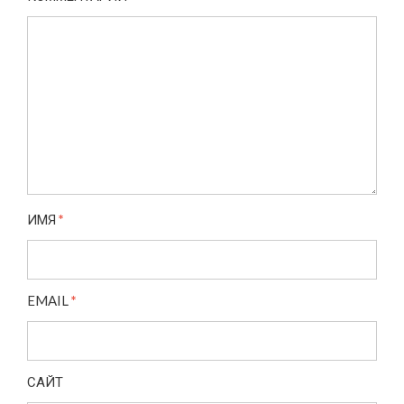
ИМЯ
*
EMAIL
*
САЙТ