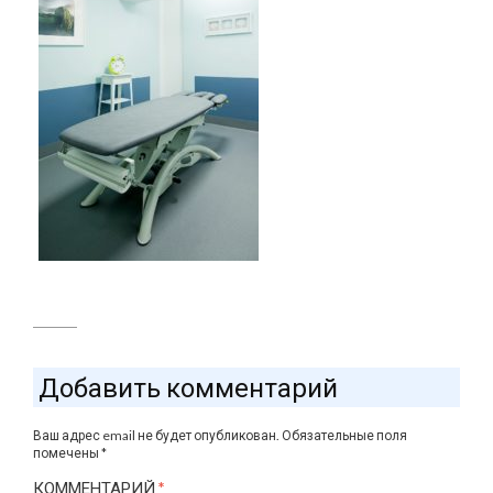
Добавить комментарий
Ваш адрес email не будет опубликован.
Обязательные поля
помечены
*
КОММЕНТАРИЙ
*