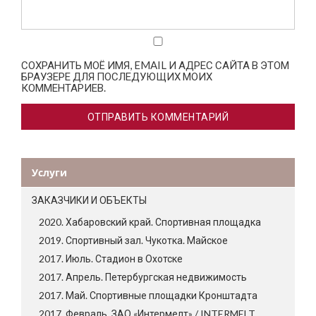
СОХРАНИТЬ МОЁ ИМЯ, EMAIL И АДРЕС САЙТА В ЭТОМ
БРАУЗЕРЕ ДЛЯ ПОСЛЕДУЮЩИХ МОИХ
КОММЕНТАРИЕВ.
Услуги
ЗАКАЗЧИКИ И ОБЪЕКТЫ
2020. Хабаровский край. Спортивная площадка
2019. Спортивный зал. Чукотка. Майское
2017. Июль. Стадион в Охотске
2017. Апрель. Петербургская недвижимость
2017. Май. Спортивные площадки Кронштадта
2017. Февраль. ЗАО «Интермелт» / INTERMELT