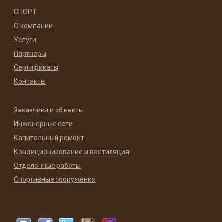
СПОРТ
О компании
Услуги
Партнеры
Сертификаты
Контакты
Заказчики и объекты
Инженерные сети
Капитальный ремонт
Кондиционирование и вентиляция
Отделочные работы
Спортивные сооружения