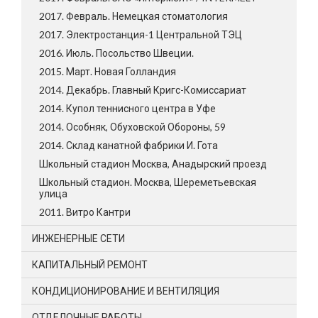
2017. Февраль. Немецкая стоматология
2017. Электростанция-1 Центральной ТЭЦ
2016. Июль. Посольство Швеции.
2015. Март. Новая Голландия
2014. Декабрь. Главный Кригс-Комиссариат
2014. Купол теннисного центра в Уфе
2014. Особняк, Обуховской Обороны, 59
2014. Склад канатной фабрики И. Гота
Школьный стадион Москва, Анадырский проезд
Школьный стадион. Москва, Шереметьевская
улица
2011. Витро Кантри
ИНЖЕНЕРНЫЕ СЕТИ
КАПИТАЛЬНЫЙ РЕМОНТ
КОНДИЦИОНИРОВАНИЕ И ВЕНТИЛЯЦИЯ
ОТДЕЛОЧНЫЕ РАБОТЫ