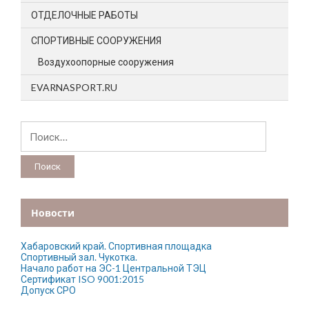
ОТДЕЛОЧНЫЕ РАБОТЫ
СПОРТИВНЫЕ СООРУЖЕНИЯ
Воздухоопорные сооружения
EVARNASPORT.RU
Найти:
Новости
Хабаровский край. Спортивная площадка
Спортивный зал. Чукотка.
Начало работ на ЭС-1 Центральной ТЭЦ
Сертификат ISO 9001:2015
Допуск СРО