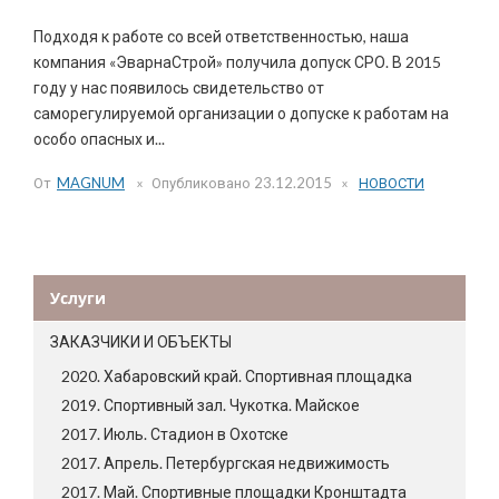
Подходя к работе со всей ответственностью, наша
компания «ЭварнаСтрой» получила допуск СРО. В 2015
году у нас появилось свидетельство от
саморегулируемой организации о допуске к работам на
особо опасных и...
От
MAGNUM
Опубликовано
23.12.2015
НОВОСТИ
Услуги
ЗАКАЗЧИКИ И ОБЪЕКТЫ
2020. Хабаровский край. Спортивная площадка
2019. Спортивный зал. Чукотка. Майское
2017. Июль. Стадион в Охотске
2017. Апрель. Петербургская недвижимость
2017. Май. Спортивные площадки Кронштадта