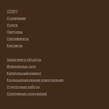
СПОРТ
О компании
Услуги
Партнеры
Сертификаты
Контакты
Заказчики и объекты
Инженерные сети
Капитальный ремонт
Кондиционирование и вентиляция
Отделочные работы
Спортивные сооружения