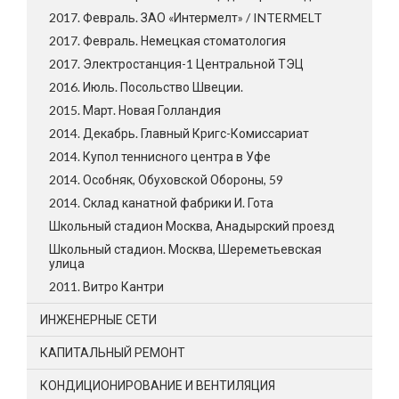
2017. Февраль. ЗАО «Интермелт» / INTERMELT
2017. Февраль. Немецкая стоматология
2017. Электростанция-1 Центральной ТЭЦ
2016. Июль. Посольство Швеции.
2015. Март. Новая Голландия
2014. Декабрь. Главный Кригс-Комиссариат
2014. Купол теннисного центра в Уфе
2014. Особняк, Обуховской Обороны, 59
2014. Склад канатной фабрики И. Гота
Школьный стадион Москва, Анадырский проезд
Школьный стадион. Москва, Шереметьевская
улица
2011. Витро Кантри
ИНЖЕНЕРНЫЕ СЕТИ
КАПИТАЛЬНЫЙ РЕМОНТ
КОНДИЦИОНИРОВАНИЕ И ВЕНТИЛЯЦИЯ