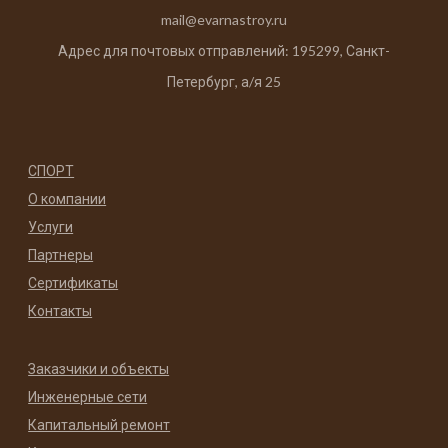
mail@evarnastroy.ru
Адрес для почтовых отправлений: 195299, Санкт-
Петербург, а/я 25
СПОРТ
О компании
Услуги
Партнеры
Сертификаты
Контакты
Заказчики и объекты
Инженерные сети
Капитальный ремонт