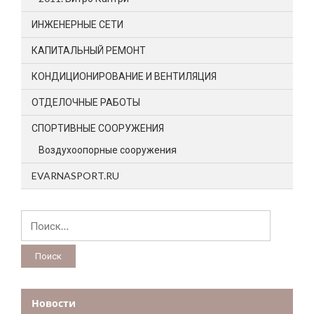
ИНЖЕНЕРНЫЕ СЕТИ
КАПИТАЛЬНЫЙ РЕМОНТ
КОНДИЦИОНИРОВАНИЕ И ВЕНТИЛЯЦИЯ
ОТДЕЛОЧНЫЕ РАБОТЫ
СПОРТИВНЫЕ СООРУЖЕНИЯ
Воздухоопорные сооружения
EVARNASPORT.RU
Найти:
Новости