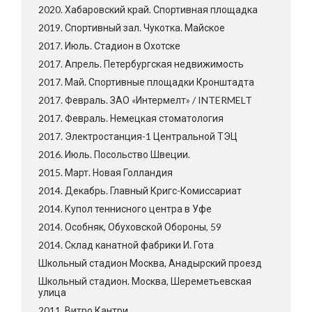
2020. Хабаровский край. Спортивная площадка
2019. Спортивный зал. Чукотка. Майское
2017. Июль. Стадион в Охотске
2017. Апрель. Петербургская недвижимость
2017. Май. Спортивные площадки Кронштадта
2017. Февраль. ЗАО «Интермелт» / INTERMELT
2017. Февраль. Немецкая стоматология
2017. Электростанция-1 Центральной ТЭЦ
2016. Июль. Посольство Швеции.
2015. Март. Новая Голландия
2014. Декабрь. Главный Кригс-Комиссариат
2014. Купол теннисного центра в Уфе
2014. Особняк, Обуховской Обороны, 59
2014. Склад канатной фабрики И. Гота
Школьный стадион Москва, Анадырский проезд
Школьный стадион. Москва, Шереметьевская
улица
2011. Витро Кантри