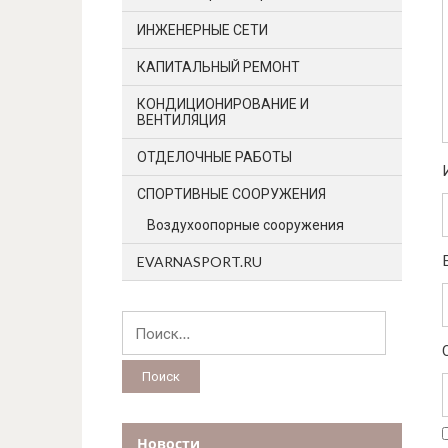
ИНЖЕНЕРНЫЕ СЕТИ
КАПИТАЛЬНЫЙ РЕМОНТ
КОНДИЦИОНИРОВАНИЕ И
ВЕНТИЛЯЦИЯ
ОТДЕЛОЧНЫЕ РАБОТЫ
СПОРТИВНЫЕ СООРУЖЕНИЯ
Воздухоопорные сооружения
EVARNASPORT.RU
Найти:
Новости