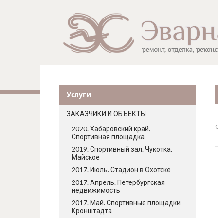
Услуги
ЗАКАЗЧИКИ И ОБЪЕКТЫ
2020. Хабаровский край.
Спортивная площадка
2019. Спортивный зал. Чукотка.
Майское
2017. Июль. Стадион в Охотске
2017. Апрель. Петербургская
недвижимость
2017. Май. Спортивные площадки
Кронштадта