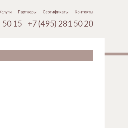
Услуги
Партнеры
Сертификаты
Контакты
2 50 15 +7 (495) 281 50 20