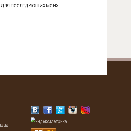
РЕ ДЛЯ ПОСЛЕДУЮЩИХ МОИХ
яция