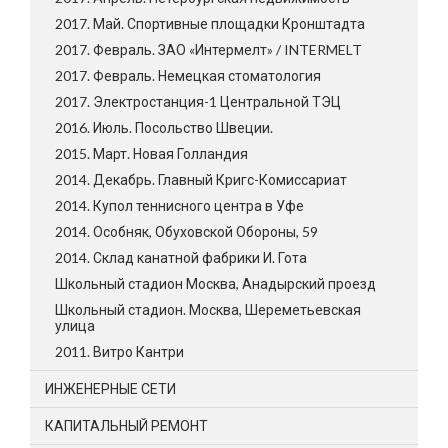
2017. Май. Спортивные площадки Кронштадта
2017. Февраль. ЗАО «Интермелт» / INTERMELT
2017. Февраль. Немецкая стоматология
2017. Электростанция-1 Центральной ТЭЦ
2016. Июль. Посольство Швеции.
2015. Март. Новая Голландия
2014. Декабрь. Главный Кригс-Комиссариат
2014. Купол теннисного центра в Уфе
2014. Особняк, Обуховской Обороны, 59
2014. Склад канатной фабрики И. Гота
Школьный стадион Москва, Анадырский проезд
Школьный стадион. Москва, Шереметьевская
улица
2011. Витро Кантри
ИНЖЕНЕРНЫЕ СЕТИ
КАПИТАЛЬНЫЙ РЕМОНТ