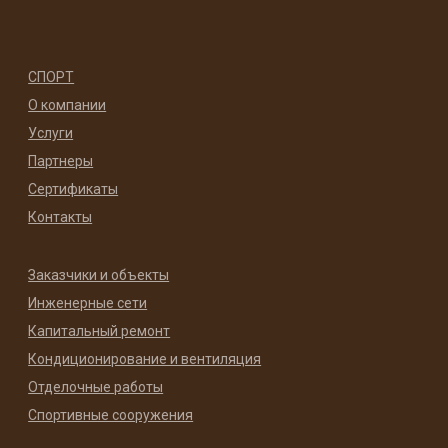
СПОРТ
О компании
Услуги
Партнеры
Сертификаты
Контакты
Заказчики и объекты
Инженерные сети
Капитальный ремонт
Кондиционирование и вентиляция
Отделочные работы
Спортивные сооружения