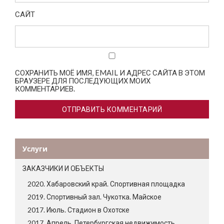
САЙТ
СОХРАНИТЬ МОЁ ИМЯ, EMAIL И АДРЕС САЙТА В ЭТОМ
БРАУЗЕРЕ ДЛЯ ПОСЛЕДУЮЩИХ МОИХ
КОММЕНТАРИЕВ.
Услуги
ЗАКАЗЧИКИ И ОБЪЕКТЫ
2020. Хабаровский край. Спортивная площадка
2019. Спортивный зал. Чукотка. Майское
2017. Июль. Стадион в Охотске
2017. Апрель. Петербургская недвижимость