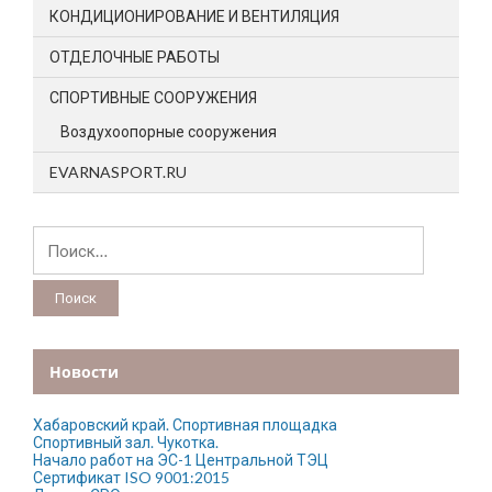
КОНДИЦИОНИРОВАНИЕ И ВЕНТИЛЯЦИЯ
ОТДЕЛОЧНЫЕ РАБОТЫ
СПОРТИВНЫЕ СООРУЖЕНИЯ
Воздухоопорные сооружения
EVARNASPORT.RU
Найти:
Новости
Хабаровский край. Спортивная площадка
Спортивный зал. Чукотка.
Начало работ на ЭС-1 Центральной ТЭЦ
Сертификат ISO 9001:2015