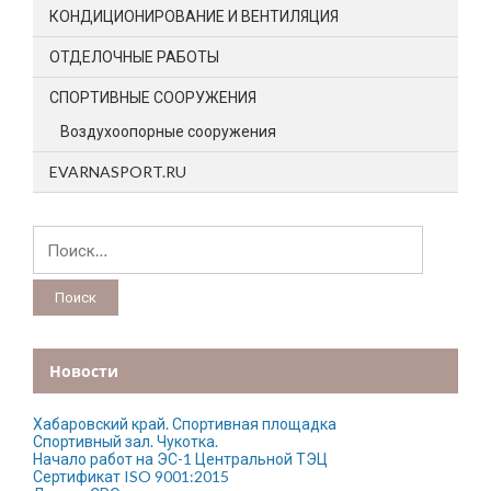
КОНДИЦИОНИРОВАНИЕ И ВЕНТИЛЯЦИЯ
ОТДЕЛОЧНЫЕ РАБОТЫ
СПОРТИВНЫЕ СООРУЖЕНИЯ
Воздухоопорные сооружения
EVARNASPORT.RU
Найти:
Новости
Хабаровский край. Спортивная площадка
Спортивный зал. Чукотка.
Начало работ на ЭС-1 Центральной ТЭЦ
Сертификат ISO 9001:2015