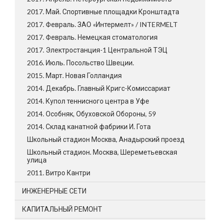
2017. Май. Спортивные площадки Кронштадта
2017. Февраль. ЗАО «Интермелт» / INTERMELT
2017. Февраль. Немецкая стоматология
2017. Электростанция-1 Центральной ТЭЦ
2016. Июль. Посольство Швеции.
2015. Март. Новая Голландия
2014. Декабрь. Главный Кригс-Комиссариат
2014. Купол теннисного центра в Уфе
2014. Особняк, Обуховской Обороны, 59
2014. Склад канатной фабрики И. Гота
Школьный стадион Москва, Анадырский проезд
Школьный стадион. Москва, Шереметьевская
улица
2011. Витро Кантри
ИНЖЕНЕРНЫЕ СЕТИ
КАПИТАЛЬНЫЙ РЕМОНТ