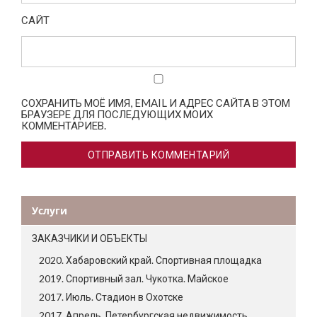
САЙТ
СОХРАНИТЬ МОЁ ИМЯ, EMAIL И АДРЕС САЙТА В ЭТОМ
БРАУЗЕРЕ ДЛЯ ПОСЛЕДУЮЩИХ МОИХ
КОММЕНТАРИЕВ.
Услуги
ЗАКАЗЧИКИ И ОБЪЕКТЫ
2020. Хабаровский край. Спортивная площадка
2019. Спортивный зал. Чукотка. Майское
2017. Июль. Стадион в Охотске
2017. Апрель. Петербургская недвижимость