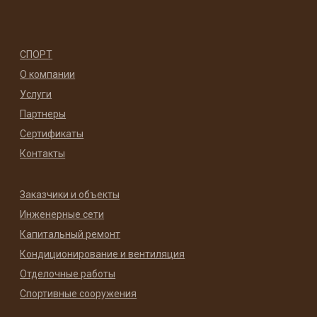
СПОРТ
О компании
Услуги
Партнеры
Сертификаты
Контакты
Заказчики и объекты
Инженерные сети
Капитальный ремонт
Кондиционирование и вентиляция
Отделочные работы
Спортивные сооружения